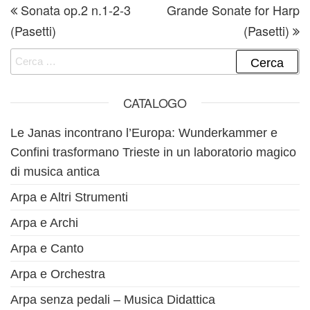
Sonata op.2 n.1-2-3
Grande Sonate for Harp
(Pasetti)
(Pasetti)
Ricerca per:
CATALOGO
Le Janas incontrano l’Europa: Wunderkammer e
Confini trasformano Trieste in un laboratorio magico
di musica antica
Arpa e Altri Strumenti
Arpa e Archi
Arpa e Canto
Arpa e Orchestra
Arpa senza pedali – Musica Didattica