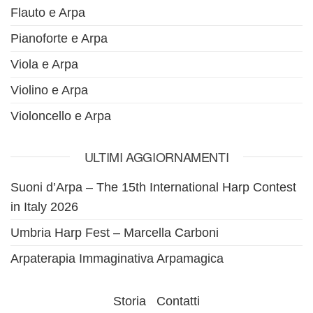
Flauto e Arpa
Pianoforte e Arpa
Viola e Arpa
Violino e Arpa
Violoncello e Arpa
ULTIMI AGGIORNAMENTI
Suoni d’Arpa – The 15th International Harp Contest
in Italy 2026
Umbria Harp Fest – Marcella Carboni
Arpaterapia Immaginativa Arpamagica
Storia
Contatti