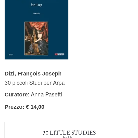
Dizi, François Joseph
30 piccoli Studi per Arpa
: Anna Pasetti
Curatore
Prezzo: € 14,00