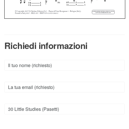
Richiedi informazioni