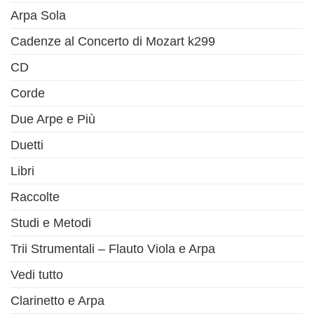
Arpa Sola
Cadenze al Concerto di Mozart k299
CD
Corde
Due Arpe e Più
Duetti
Libri
Raccolte
Studi e Metodi
Trii Strumentali – Flauto Viola e Arpa
Vedi tutto
Clarinetto e Arpa