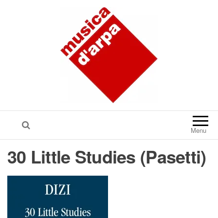
Menu
30 Little Studies (Pasetti)