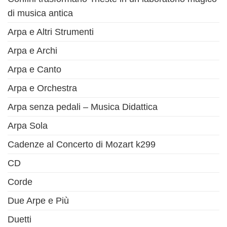
di musica antica
Arpa e Altri Strumenti
Arpa e Archi
Arpa e Canto
Arpa e Orchestra
Arpa senza pedali – Musica Didattica
Arpa Sola
Cadenze al Concerto di Mozart k299
CD
Corde
Due Arpe e Più
Duetti