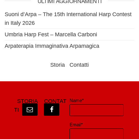
ULTIMI AGGIORNAMENTI
Suoni d’Arpa – The 15th International Harp Contest
in Italy 2026
Umbria Harp Fest – Marcella Carboni
Arpaterapia Immaginativa Arpamagica
Storia
Contatti
Name*
STORIA
CONTAT
TI
Email*