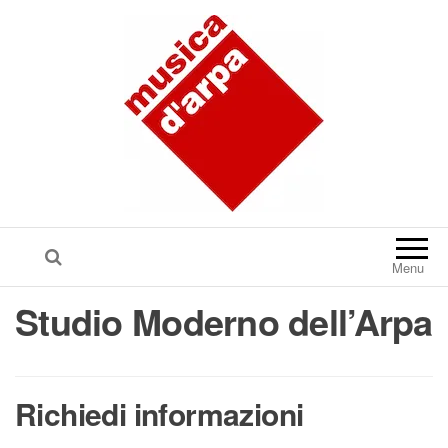
Menu
Studio Moderno dell’Arpa
Richiedi informazioni