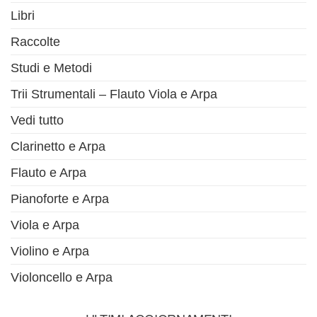
Libri
Raccolte
Studi e Metodi
Trii Strumentali – Flauto Viola e Arpa
Vedi tutto
Clarinetto e Arpa
Flauto e Arpa
Pianoforte e Arpa
Viola e Arpa
Violino e Arpa
Violoncello e Arpa