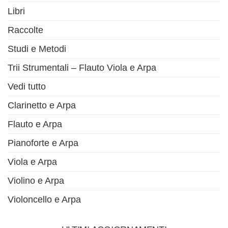
Libri
Raccolte
Studi e Metodi
Trii Strumentali – Flauto Viola e Arpa
Vedi tutto
Clarinetto e Arpa
Flauto e Arpa
Pianoforte e Arpa
Viola e Arpa
Violino e Arpa
Violoncello e Arpa