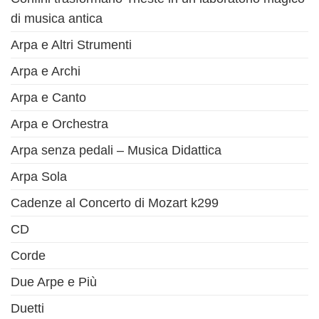
di musica antica
Arpa e Altri Strumenti
Arpa e Archi
Arpa e Canto
Arpa e Orchestra
Arpa senza pedali – Musica Didattica
Arpa Sola
Cadenze al Concerto di Mozart k299
CD
Corde
Due Arpe e Più
Duetti