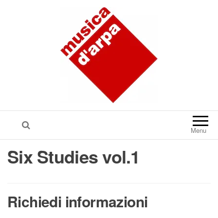
Menu
Six Studies vol.1
Richiedi informazioni