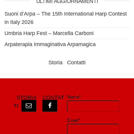
ULTIMI AGGIORNAMENTI
Suoni d’Arpa – The 15th International Harp Contest
in Italy 2026
Umbria Harp Fest – Marcella Carboni
Arpaterapia Immaginativa Arpamagica
Storia
Contatti
Name*
STORIA
CONTAT
TI
Email*