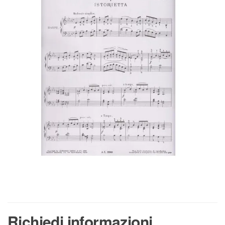
Richiedi informazioni