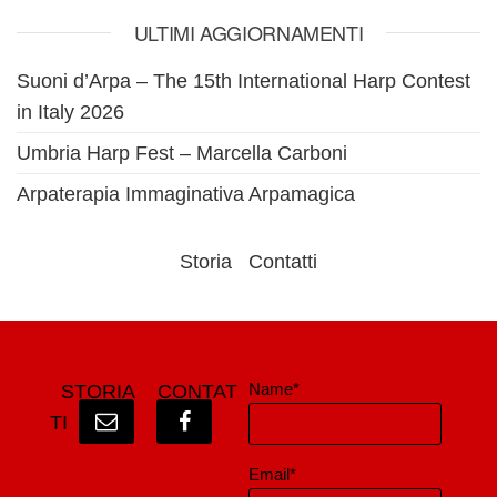
ULTIMI AGGIORNAMENTI
Suoni d’Arpa – The 15th International Harp Contest
in Italy 2026
Umbria Harp Fest – Marcella Carboni
Arpaterapia Immaginativa Arpamagica
Storia
Contatti
Name*
STORIA
CONTAT
TI
Email*