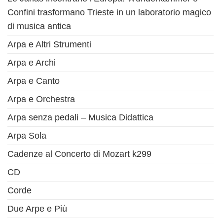
Confini trasformano Trieste in un laboratorio magico
di musica antica
Arpa e Altri Strumenti
Arpa e Archi
Arpa e Canto
Arpa e Orchestra
Arpa senza pedali – Musica Didattica
Arpa Sola
Cadenze al Concerto di Mozart k299
CD
Corde
Due Arpe e Più