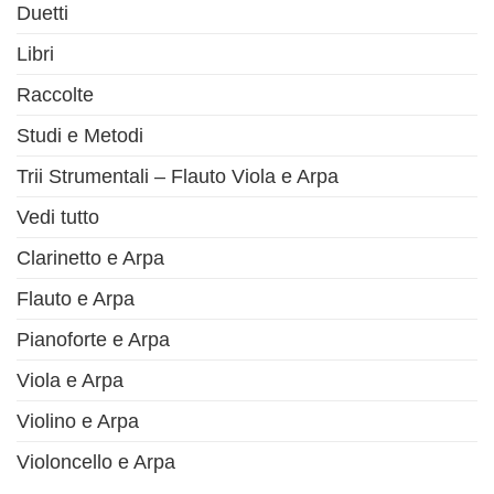
Duetti
Libri
Raccolte
Studi e Metodi
Trii Strumentali – Flauto Viola e Arpa
Vedi tutto
Clarinetto e Arpa
Flauto e Arpa
Pianoforte e Arpa
Viola e Arpa
Violino e Arpa
Violoncello e Arpa