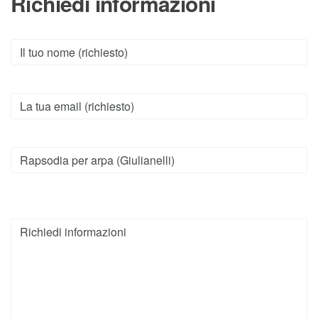
Richiedi informazioni