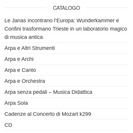
CATALOGO
Le Janas incontrano l’Europa: Wunderkammer e
Confini trasformano Trieste in un laboratorio magico
di musica antica
Arpa e Altri Strumenti
Arpa e Archi
Arpa e Canto
Arpa e Orchestra
Arpa senza pedali – Musica Didattica
Arpa Sola
Cadenze al Concerto di Mozart k299
CD