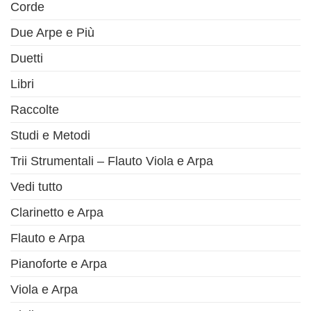
Corde
Due Arpe e Più
Duetti
Libri
Raccolte
Studi e Metodi
Trii Strumentali – Flauto Viola e Arpa
Vedi tutto
Clarinetto e Arpa
Flauto e Arpa
Pianoforte e Arpa
Viola e Arpa