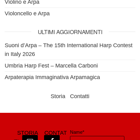
Violino e Arpa
Violoncello e Arpa
ULTIMI AGGIORNAMENTI
Suoni d’Arpa – The 15th International Harp Contest
in Italy 2026
Umbria Harp Fest – Marcella Carboni
Arpaterapia Immaginativa Arpamagica
Storia
Contatti
Name*
STORIA
CONTAT