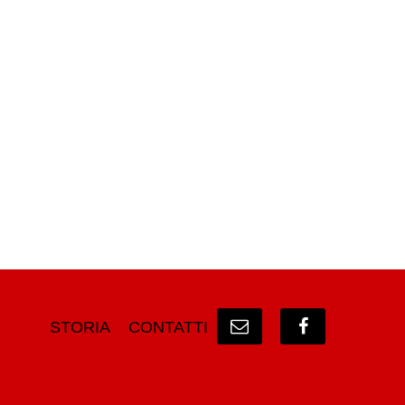
STORIA
CONTATTI