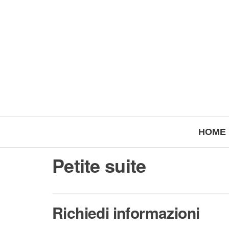
HOME
Petite suite
Richiedi informazioni