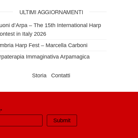
ULTIMI AGGIORNAMENTI
uoni d’Arpa – The 15th International Harp
ontest in Italy 2026
mbria Harp Fest – Marcella Carboni
rpaterapia Immaginativa Arpamagica
Storia
Contatti
*