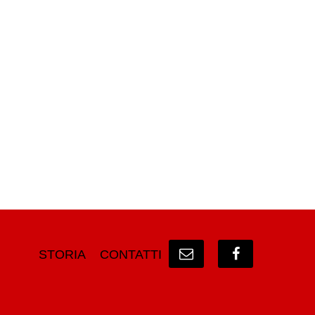
STORIA
CONTATTI