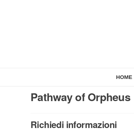
HOME
Pathway of Orpheus
Richiedi informazioni