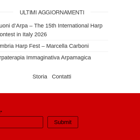
ULTIMI AGGIORNAMENTI
uoni d’Arpa – The 15th International Harp
ontest in Italy 2026
mbria Harp Fest – Marcella Carboni
rpaterapia Immaginativa Arpamagica
Storia
Contatti
*