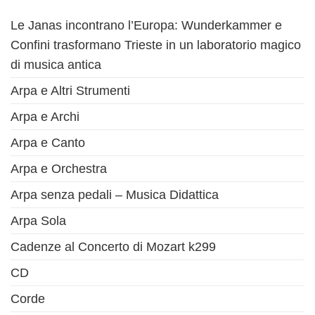
Le Janas incontrano l’Europa: Wunderkammer e
Confini trasformano Trieste in un laboratorio magico
di musica antica
Arpa e Altri Strumenti
Arpa e Archi
Arpa e Canto
Arpa e Orchestra
Arpa senza pedali – Musica Didattica
Arpa Sola
Cadenze al Concerto di Mozart k299
CD
Corde