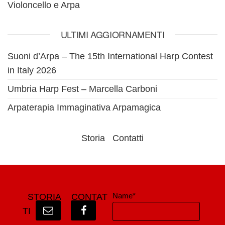
Violoncello e Arpa
ULTIMI AGGIORNAMENTI
Suoni d’Arpa – The 15th International Harp Contest
in Italy 2026
Umbria Harp Fest – Marcella Carboni
Arpaterapia Immaginativa Arpamagica
Storia
Contatti
Name*
STORIA
CONTAT
TI