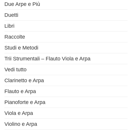
Due Arpe e Più
Duetti
Libri
Raccolte
Studi e Metodi
Trii Strumentali – Flauto Viola e Arpa
Vedi tutto
Clarinetto e Arpa
Flauto e Arpa
Pianoforte e Arpa
Viola e Arpa
Violino e Arpa