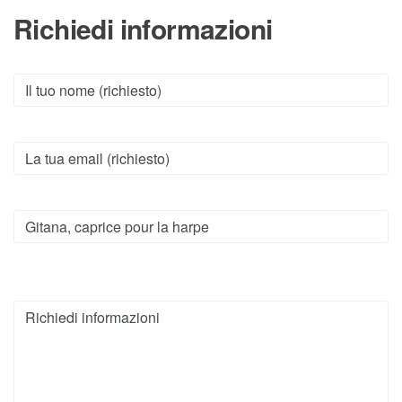
Richiedi informazioni