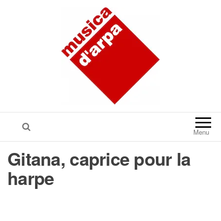
Menu
Gitana, caprice pour la
harpe