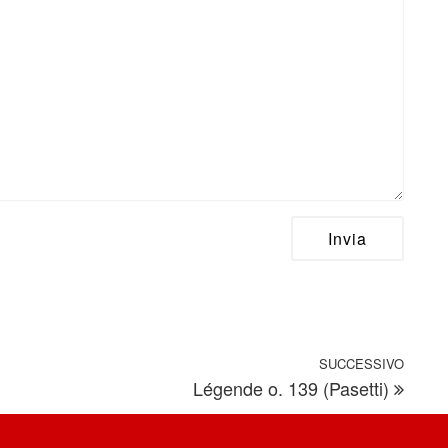
SUCCESSIVO
Artic
Légende o. 139 (Pasetti)