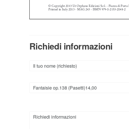
Richiedi informazioni