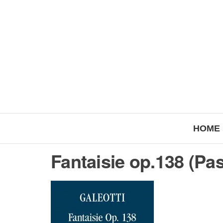
HOME
Fantaisie op.138 (Pas