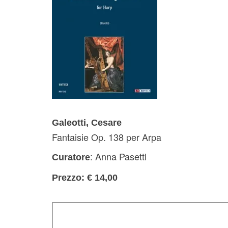
Galeotti, Cesare
Fantaisie Op. 138 per Arpa
: Anna Pasetti
Curatore
Prezzo: € 14,00