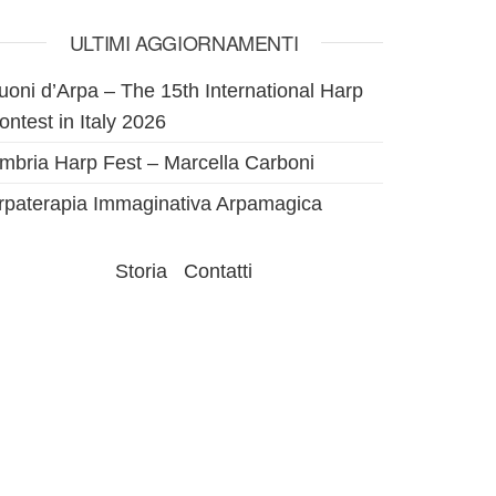
ULTIMI AGGIORNAMENTI
uoni d’Arpa – The 15th International Harp
ontest in Italy 2026
mbria Harp Fest – Marcella Carboni
rpaterapia Immaginativa Arpamagica
Storia
Contatti