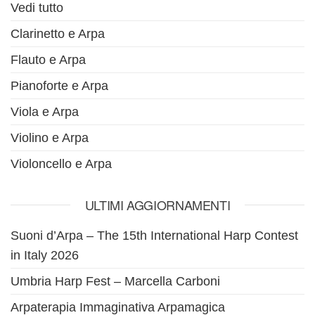
Vedi tutto
Clarinetto e Arpa
Flauto e Arpa
Pianoforte e Arpa
Viola e Arpa
Violino e Arpa
Violoncello e Arpa
ULTIMI AGGIORNAMENTI
Suoni d’Arpa – The 15th International Harp Contest
in Italy 2026
Umbria Harp Fest – Marcella Carboni
Arpaterapia Immaginativa Arpamagica