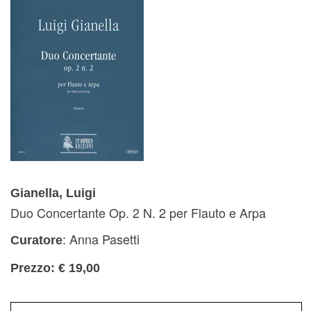
Gianella, Luigi
Duo Concertante Op. 2 N. 2 per Flauto e Arpa
: Anna Pasetti
Curatore
Prezzo: € 19,00