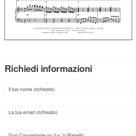
Richiedi informazioni