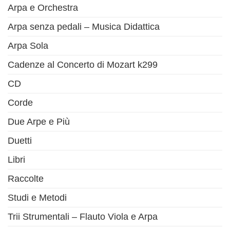
Arpa e Orchestra
Arpa senza pedali – Musica Didattica
Arpa Sola
Cadenze al Concerto di Mozart k299
CD
Corde
Due Arpe e Più
Duetti
Libri
Raccolte
Studi e Metodi
Trii Strumentali – Flauto Viola e Arpa