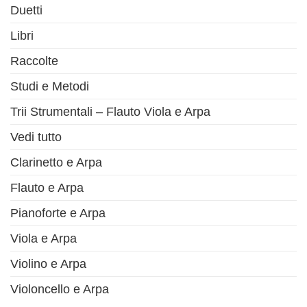
Duetti
Libri
Raccolte
Studi e Metodi
Trii Strumentali – Flauto Viola e Arpa
Vedi tutto
Clarinetto e Arpa
Flauto e Arpa
Pianoforte e Arpa
Viola e Arpa
Violino e Arpa
Violoncello e Arpa