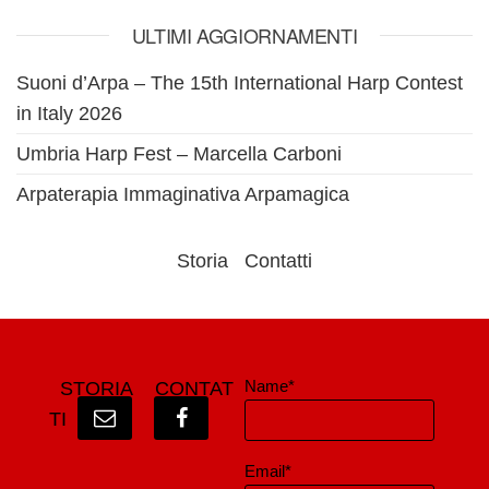
ULTIMI AGGIORNAMENTI
Suoni d’Arpa – The 15th International Harp Contest
in Italy 2026
Umbria Harp Fest – Marcella Carboni
Arpaterapia Immaginativa Arpamagica
Storia
Contatti
Name*
STORIA
CONTAT
TI
Email*