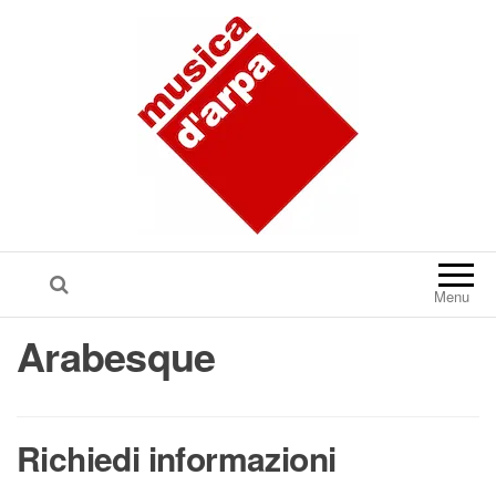
Menu
Arabesque
Richiedi informazioni