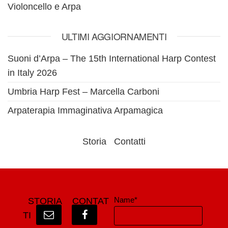
Violoncello e Arpa
ULTIMI AGGIORNAMENTI
Suoni d’Arpa – The 15th International Harp Contest
in Italy 2026
Umbria Harp Fest – Marcella Carboni
Arpaterapia Immaginativa Arpamagica
Storia
Contatti
Name*
STORIA
CONTAT
TI