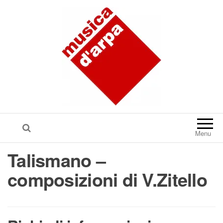
Menu
Talismano –
composizioni di V.Zitello