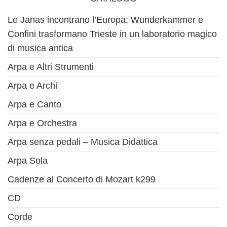
Le Janas incontrano l’Europa: Wunderkammer e
Confini trasformano Trieste in un laboratorio magico
di musica antica
Arpa e Altri Strumenti
Arpa e Archi
Arpa e Canto
Arpa e Orchestra
Arpa senza pedali – Musica Didattica
Arpa Sola
Cadenze al Concerto di Mozart k299
CD
Corde