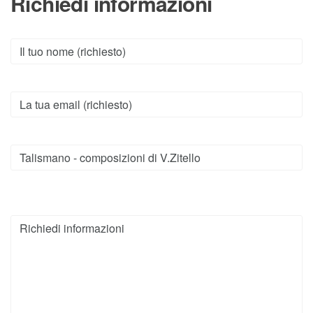
Richiedi informazioni