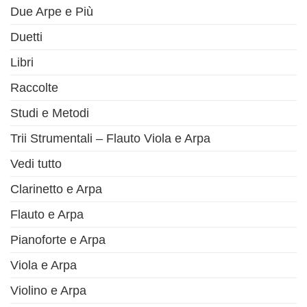
Due Arpe e Più
Duetti
Libri
Raccolte
Studi e Metodi
Trii Strumentali – Flauto Viola e Arpa
Vedi tutto
Clarinetto e Arpa
Flauto e Arpa
Pianoforte e Arpa
Viola e Arpa
Violino e Arpa