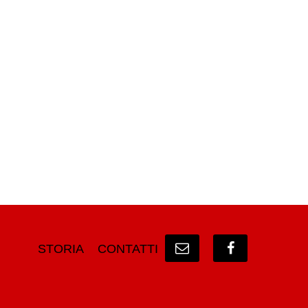
STORIA
CONTATTI