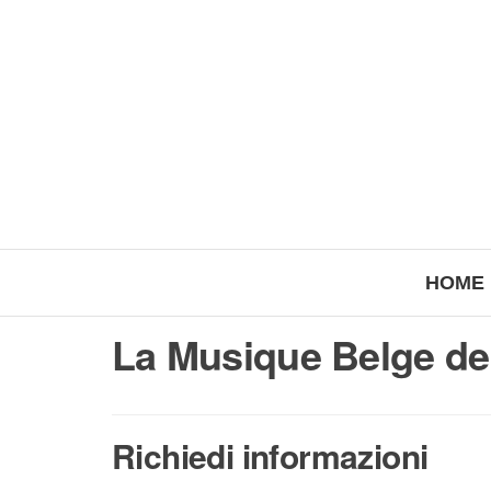
HOME
La Musique Belge de
Richiedi informazioni