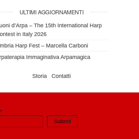
ULTIMI AGGIORNAMENTI
uoni d’Arpa – The 15th International Harp
ontest in Italy 2026
mbria Harp Fest – Marcella Carboni
rpaterapia Immaginativa Arpamagica
Storia
Contatti
*