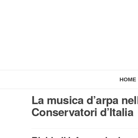
HOME
La musica d’arpa nell
Conservatori d’Italia