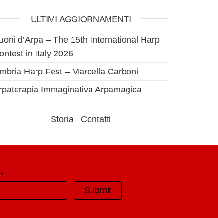
ULTIMI AGGIORNAMENTI
uoni d’Arpa – The 15th International Harp
ontest in Italy 2026
mbria Harp Fest – Marcella Carboni
rpaterapia Immaginativa Arpamagica
Storia
Contatti
*