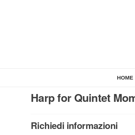
HOME
Harp for Quintet Mo
Richiedi informazioni