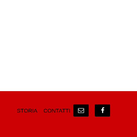
STORIA
CONTATTI