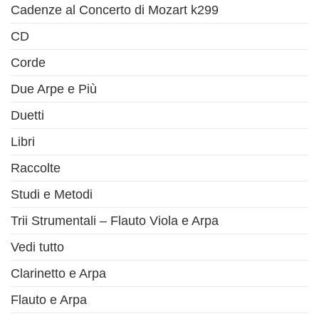
Cadenze al Concerto di Mozart k299
CD
Corde
Due Arpe e Più
Duetti
Libri
Raccolte
Studi e Metodi
Trii Strumentali – Flauto Viola e Arpa
Vedi tutto
Clarinetto e Arpa
Flauto e Arpa