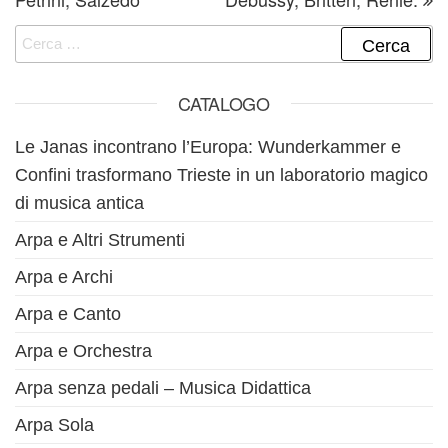
Ricerca per:
CATALOGO
Le Janas incontrano l’Europa: Wunderkammer e
Confini trasformano Trieste in un laboratorio magico
di musica antica
Arpa e Altri Strumenti
Arpa e Archi
Arpa e Canto
Arpa e Orchestra
Arpa senza pedali – Musica Didattica
Arpa Sola