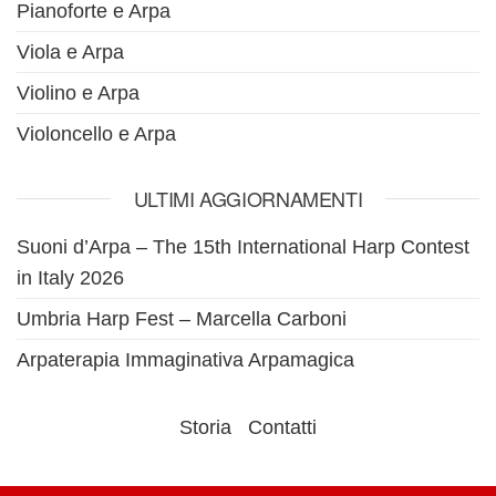
Pianoforte e Arpa
Viola e Arpa
Violino e Arpa
Violoncello e Arpa
ULTIMI AGGIORNAMENTI
Suoni d’Arpa – The 15th International Harp Contest
in Italy 2026
Umbria Harp Fest – Marcella Carboni
Arpaterapia Immaginativa Arpamagica
Storia
Contatti