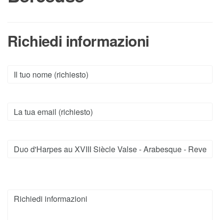
Richiedi informazioni