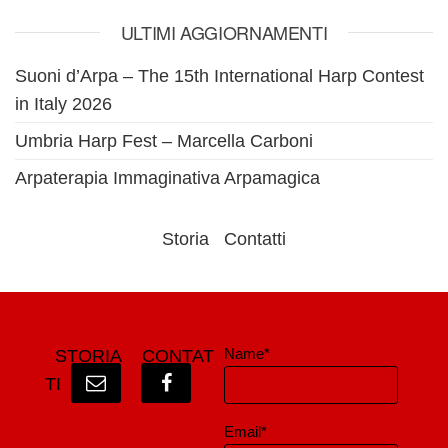
ULTIMI AGGIORNAMENTI
Suoni d’Arpa – The 15th International Harp Contest
in Italy 2026
Umbria Harp Fest – Marcella Carboni
Arpaterapia Immaginativa Arpamagica
Storia
Contatti
Name*
STORIA
CONTAT
TI
Email*