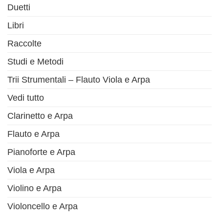
Duetti
Libri
Raccolte
Studi e Metodi
Trii Strumentali – Flauto Viola e Arpa
Vedi tutto
Clarinetto e Arpa
Flauto e Arpa
Pianoforte e Arpa
Viola e Arpa
Violino e Arpa
Violoncello e Arpa