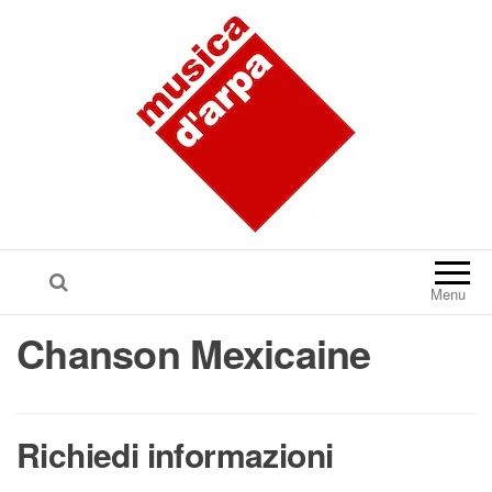
Menu
Chanson Mexicaine
Richiedi informazioni