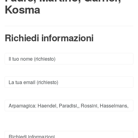
Kosma
Richiedi informazioni