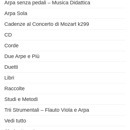
Arpa senza pedali – Musica Didattica
Arpa Sola
Cadenze al Concerto di Mozart k299
CD
Corde
Due Arpe e Più
Duetti
Libri
Raccolte
Studi e Metodi
Trii Strumentali – Flauto Viola e Arpa
Vedi tutto