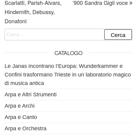
Scarlatti, Parish-Alvars,
‘900 Sandra Gigli voce
Hindemith, Debussy,
Donatoni
Ricerca per:
CATALOGO
Le Janas incontrano l’Europa: Wunderkammer e
Confini trasformano Trieste in un laboratorio magico
di musica antica
Arpa e Altri Strumenti
Arpa e Archi
Arpa e Canto
Arpa e Orchestra