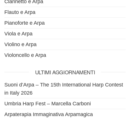
Clarinetto e Arpa
Flauto e Arpa
Pianoforte e Arpa
Viola e Arpa
Violino e Arpa
Violoncello e Arpa
ULTIMI AGGIORNAMENTI
Suoni d’Arpa – The 15th International Harp Contest
in Italy 2026
Umbria Harp Fest – Marcella Carboni
Arpaterapia Immaginativa Arpamagica