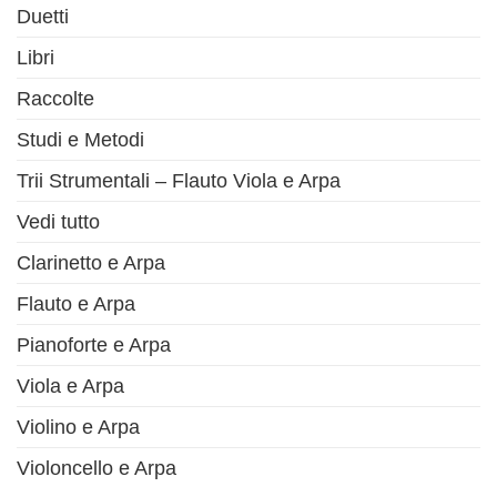
Duetti
Libri
Raccolte
Studi e Metodi
Trii Strumentali – Flauto Viola e Arpa
Vedi tutto
Clarinetto e Arpa
Flauto e Arpa
Pianoforte e Arpa
Viola e Arpa
Violino e Arpa
Violoncello e Arpa