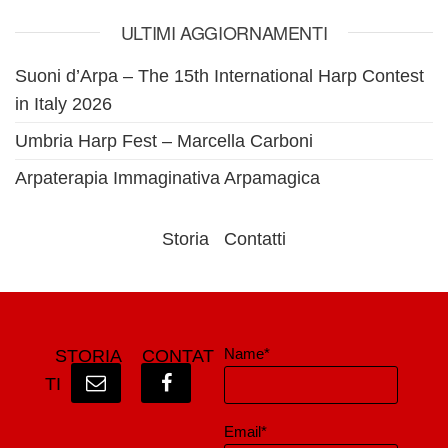
ULTIMI AGGIORNAMENTI
Suoni d’Arpa – The 15th International Harp Contest
in Italy 2026
Umbria Harp Fest – Marcella Carboni
Arpaterapia Immaginativa Arpamagica
Storia
Contatti
Name*
STORIA
CONTAT
TI
Email*