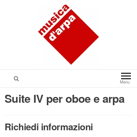
Menu
Suite IV per oboe e arpa
Richiedi informazioni