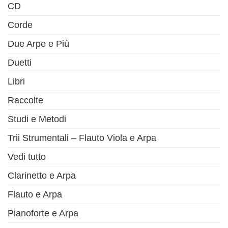
CD
Corde
Due Arpe e Più
Duetti
Libri
Raccolte
Studi e Metodi
Trii Strumentali – Flauto Viola e Arpa
Vedi tutto
Clarinetto e Arpa
Flauto e Arpa
Pianoforte e Arpa