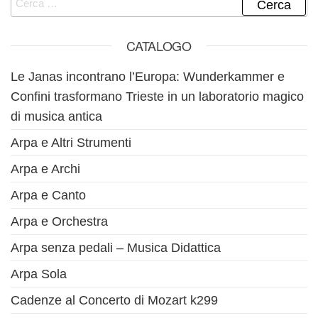
CATALOGO
Le Janas incontrano l’Europa: Wunderkammer e
Confini trasformano Trieste in un laboratorio magico
di musica antica
Arpa e Altri Strumenti
Arpa e Archi
Arpa e Canto
Arpa e Orchestra
Arpa senza pedali – Musica Didattica
Arpa Sola
Cadenze al Concerto di Mozart k299