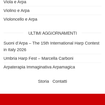
Viola e Arpa
Violino e Arpa
Violoncello e Arpa
ULTIMI AGGIORNAMENTI
Suoni d’Arpa – The 15th International Harp Contest
in Italy 2026
Umbria Harp Fest – Marcella Carboni
Arpaterapia Immaginativa Arpamagica
Storia
Contatti