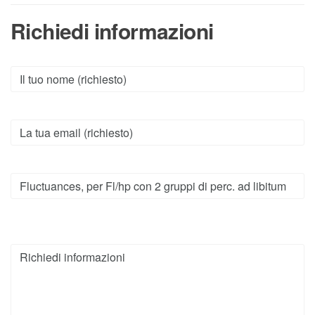
Richiedi informazioni