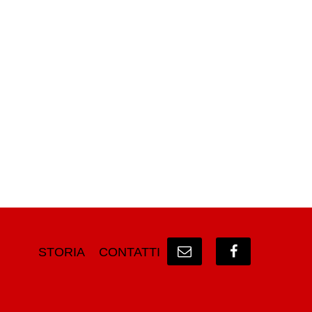
STORIA
CONTATTI