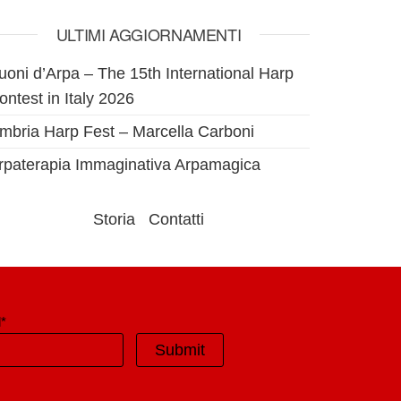
ULTIMI AGGIORNAMENTI
uoni d’Arpa – The 15th International Harp
ontest in Italy 2026
mbria Harp Fest – Marcella Carboni
rpaterapia Immaginativa Arpamagica
Storia
Contatti
*