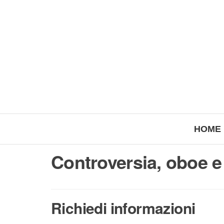
HOME
Controversia, oboe e
Richiedi informazioni