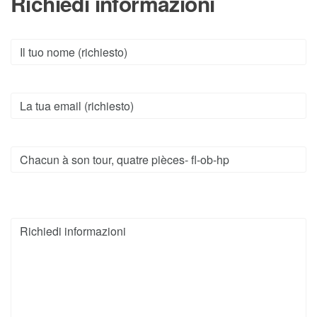
Richiedi informazioni