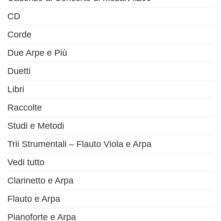
CD
Corde
Due Arpe e Più
Duetti
Libri
Raccolte
Studi e Metodi
Trii Strumentali – Flauto Viola e Arpa
Vedi tutto
Clarinetto e Arpa
Flauto e Arpa
Pianoforte e Arpa