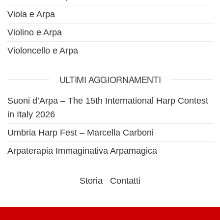
Viola e Arpa
Violino e Arpa
Violoncello e Arpa
ULTIMI AGGIORNAMENTI
Suoni d’Arpa – The 15th International Harp Contest
in Italy 2026
Umbria Harp Fest – Marcella Carboni
Arpaterapia Immaginativa Arpamagica
Storia
Contatti