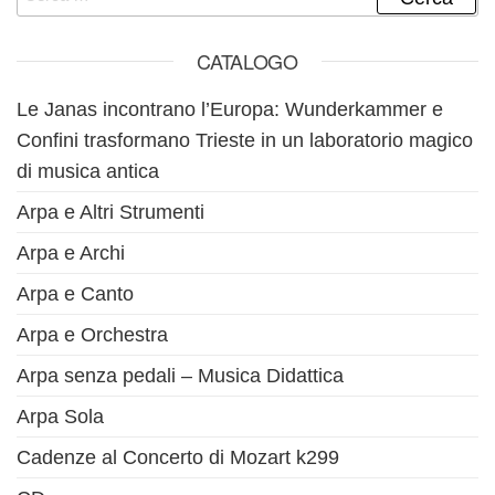
CATALOGO
Le Janas incontrano l’Europa: Wunderkammer e
Confini trasformano Trieste in un laboratorio magico
di musica antica
Arpa e Altri Strumenti
Arpa e Archi
Arpa e Canto
Arpa e Orchestra
Arpa senza pedali – Musica Didattica
Arpa Sola
Cadenze al Concerto di Mozart k299