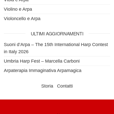
Violino e Arpa
Violoncello e Arpa
ULTIMI AGGIORNAMENTI
Suoni d’Arpa – The 15th International Harp Contest
in Italy 2026
Umbria Harp Fest – Marcella Carboni
Arpaterapia Immaginativa Arpamagica
Storia
Contatti