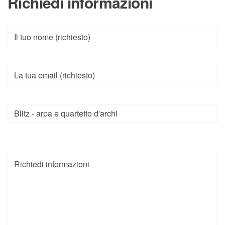
Richiedi informazioni