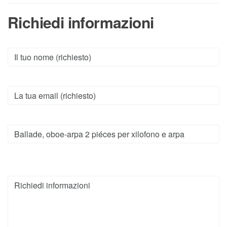
Richiedi informazioni