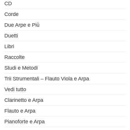
CD
Corde
Due Arpe e Più
Duetti
Libri
Raccolte
Studi e Metodi
Trii Strumentali – Flauto Viola e Arpa
Vedi tutto
Clarinetto e Arpa
Flauto e Arpa
Pianoforte e Arpa