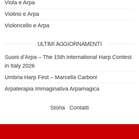
Viola e Arpa
Violino e Arpa
Violoncello e Arpa
ULTIMI AGGIORNAMENTI
Suoni d’Arpa – The 15th International Harp Contest
in Italy 2026
Umbria Harp Fest – Marcella Carboni
Arpaterapia Immaginativa Arpamagica
Storia
Contatti