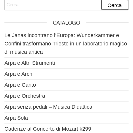
Ricerca per:
CATALOGO
Le Janas incontrano l’Europa: Wunderkammer e
Confini trasformano Trieste in un laboratorio magico
di musica antica
Arpa e Altri Strumenti
Arpa e Archi
Arpa e Canto
Arpa e Orchestra
Arpa senza pedali – Musica Didattica
Arpa Sola
Cadenze al Concerto di Mozart k299