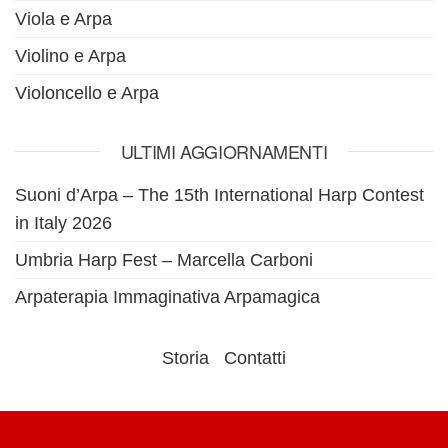
Viola e Arpa
Violino e Arpa
Violoncello e Arpa
ULTIMI AGGIORNAMENTI
Suoni d’Arpa – The 15th International Harp Contest
in Italy 2026
Umbria Harp Fest – Marcella Carboni
Arpaterapia Immaginativa Arpamagica
Storia
Contatti