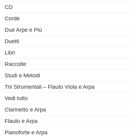
CD
Corde
Due Arpe e Più
Duetti
Libri
Raccolte
Studi e Metodi
Trii Strumentali – Flauto Viola e Arpa
Vedi tutto
Clarinetto e Arpa
Flauto e Arpa
Pianoforte e Arpa