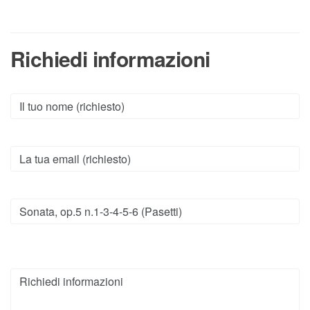
Richiedi informazioni