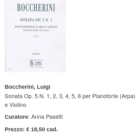
Boccherini, Luigi
Sonata Op. 5 N. 1, 2, 3, 4, 5, 6 per Pianoforte (Arpa)
e Violino
: Anna Pasetti
Curatore
Prezzo: € 18,50 cad.