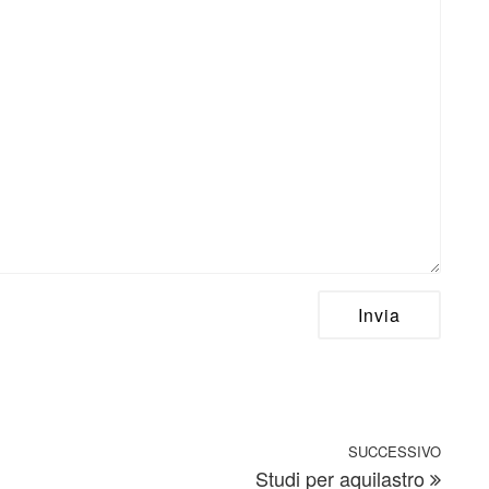
SUCCESSIVO
Artic
Studi per aquilastro