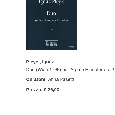
Pleyel, Ignaz
Duo (Wien 1796) per Arpa e Pianoforte o 2 
: Anna Pasetti
Curatore
Prezzo: € 26,00