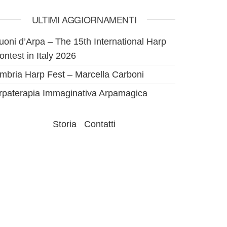
ULTIMI AGGIORNAMENTI
uoni d’Arpa – The 15th International Harp
ontest in Italy 2026
mbria Harp Fest – Marcella Carboni
rpaterapia Immaginativa Arpamagica
Storia
Contatti