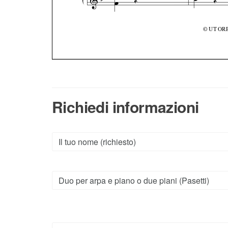
Richiedi informazioni