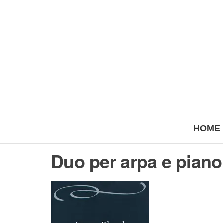
HOME
Duo per arpa e piano 