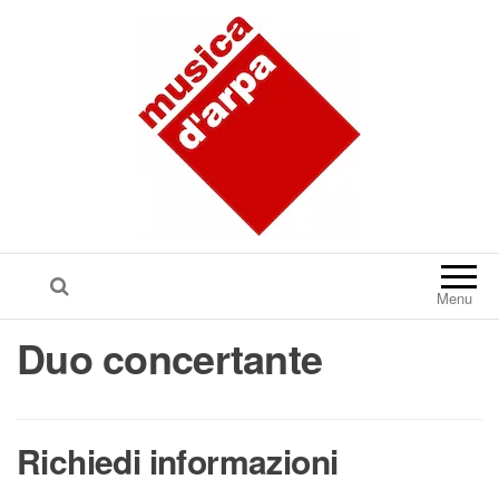
Menu
Duo concertante
Richiedi informazioni