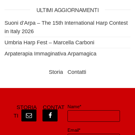
ULTIMI AGGIORNAMENTI
Suoni d’Arpa – The 15th International Harp Contest
in Italy 2026
Umbria Harp Fest – Marcella Carboni
Arpaterapia Immaginativa Arpamagica
Storia
Contatti
Name*
STORIA
CONTAT
TI
Email*