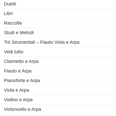
Duetti
Libri
Raccolte
Studi e Metodi
Trii Strumentali – Flauto Viola e Arpa
Vedi tutto
Clarinetto e Arpa
Flauto e Arpa
Pianoforte e Arpa
Viola e Arpa
Violino e Arpa
Violoncello e Arpa