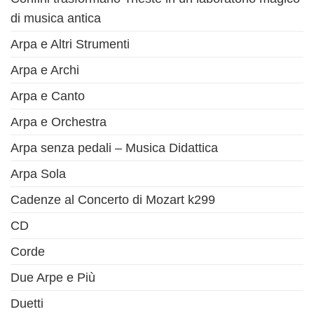
di musica antica
Arpa e Altri Strumenti
Arpa e Archi
Arpa e Canto
Arpa e Orchestra
Arpa senza pedali – Musica Didattica
Arpa Sola
Cadenze al Concerto di Mozart k299
CD
Corde
Due Arpe e Più
Duetti