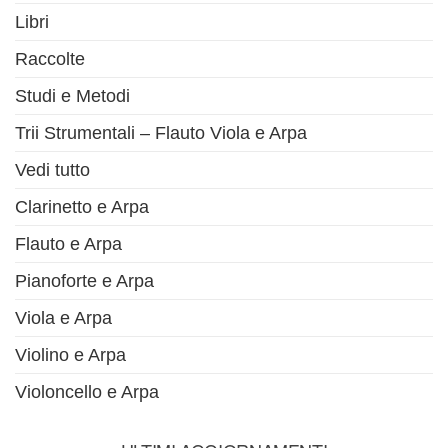
Libri
Raccolte
Studi e Metodi
Trii Strumentali – Flauto Viola e Arpa
Vedi tutto
Clarinetto e Arpa
Flauto e Arpa
Pianoforte e Arpa
Viola e Arpa
Violino e Arpa
Violoncello e Arpa