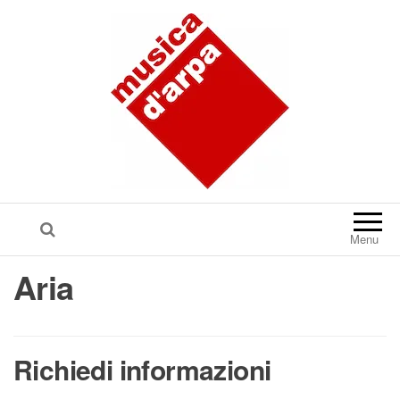
Menu
Aria
Richiedi informazioni