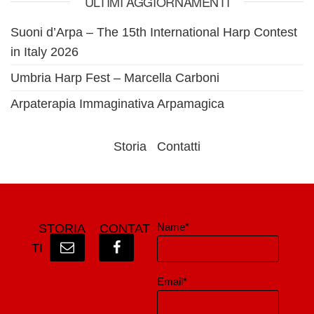
ULTIMI AGGIORNAMENTI
Suoni d’Arpa – The 15th International Harp Contest
in Italy 2026
Umbria Harp Fest – Marcella Carboni
Arpaterapia Immaginativa Arpamagica
Storia
Contatti
Name*
STORIA
CONTAT
TI
Email*