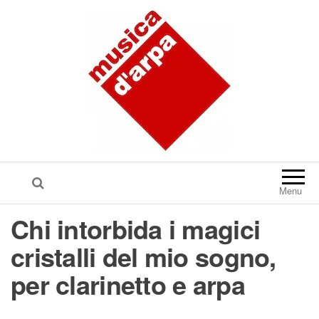
Menu
Chi intorbida i magici
cristalli del mio sogno,
per clarinetto e arpa