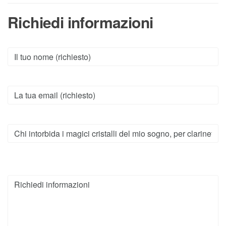
Richiedi informazioni