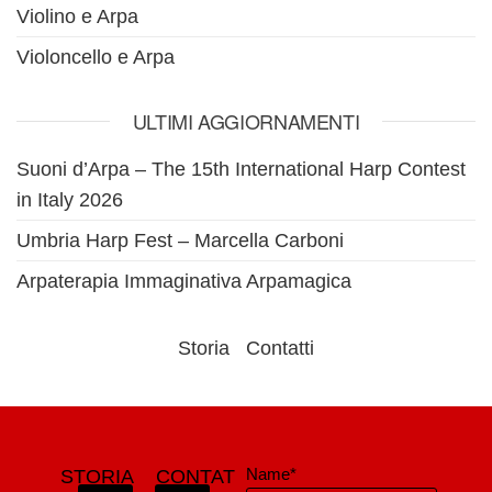
Violino e Arpa
Violoncello e Arpa
ULTIMI AGGIORNAMENTI
Suoni d’Arpa – The 15th International Harp Contest
in Italy 2026
Umbria Harp Fest – Marcella Carboni
Arpaterapia Immaginativa Arpamagica
Storia
Contatti
Name*
STORIA
CONTAT