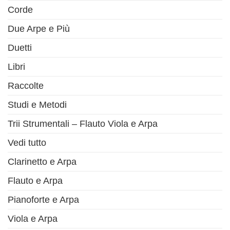
Corde
Due Arpe e Più
Duetti
Libri
Raccolte
Studi e Metodi
Trii Strumentali – Flauto Viola e Arpa
Vedi tutto
Clarinetto e Arpa
Flauto e Arpa
Pianoforte e Arpa
Viola e Arpa