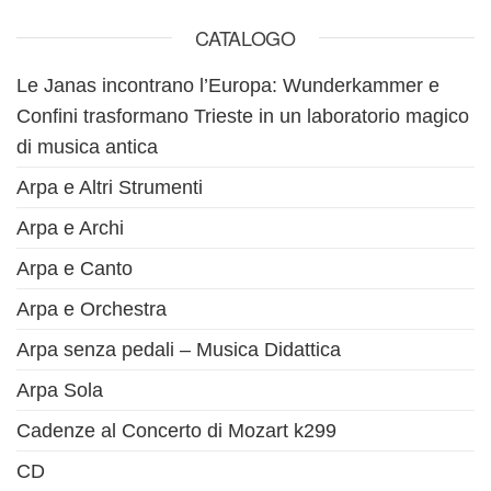
CATALOGO
Le Janas incontrano l’Europa: Wunderkammer e
Confini trasformano Trieste in un laboratorio magico
di musica antica
Arpa e Altri Strumenti
Arpa e Archi
Arpa e Canto
Arpa e Orchestra
Arpa senza pedali – Musica Didattica
Arpa Sola
Cadenze al Concerto di Mozart k299
CD